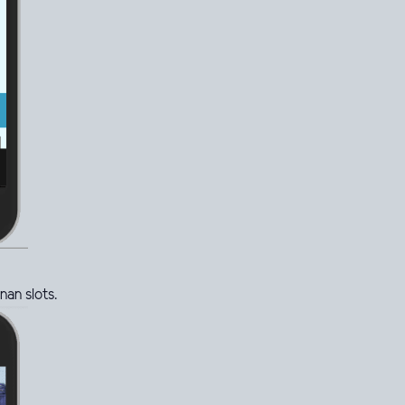
nan slots.