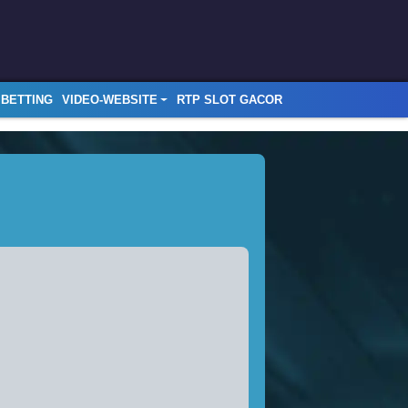
 BETTING
VIDEO-WEBSITE
RTP SLOT GACOR