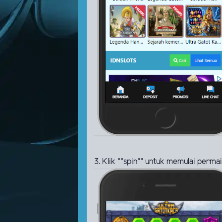
3. Klik ""spin"" untuk memulai permai