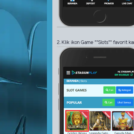
2. Klik ikon Game ""Slots"" favorit k