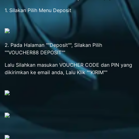
1. Silakan Pilih Menu Deposit
2. Pada Halaman ""Deposit"", Silakan Pilih
""VOUCHER88 DEPOSIT""
Lalu Silahkan masukan VOUCHER CODE dan PIN yang
dikirimkan ke email anda, Lalu Klik ""KIRIM""