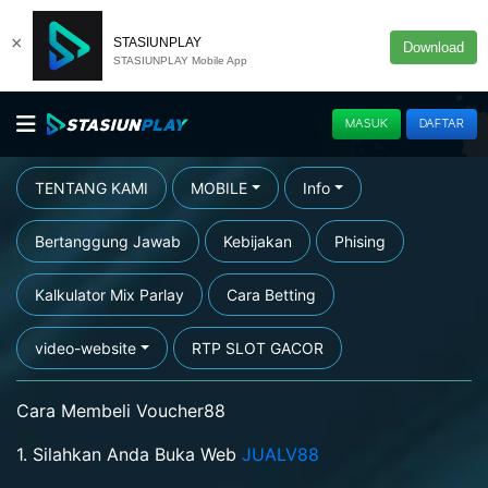
×
STASIUNPLAY
Download
STASIUNPLAY Mobile App
MASUK
DAFTAR
TENTANG KAMI
MOBILE
Info
Bertanggung Jawab
Kebijakan
Phising
Kalkulator Mix Parlay
Cara Betting
video-website
RTP SLOT GACOR
Cara Membeli Voucher88
1. Silahkan Anda Buka Web
JUALV88