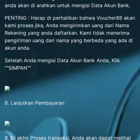
anda akan di arahkan untuk mengisi Data Akun Bank.
PENTING : Harap di perhatikan bahwa Voucher88 akan
kami proses jika, Anda mengirimkan uang dari Nama
Rekening yang anda daftarkan. Kami tidak menerima
pengiriman uang dari nama yang berbeda yang ada di
akun anda.
Setelah Anda mengisi Data Akun Bank Anda, Klik
""SIMPAN""
8. Lanjutkan Pembayaran
9. Di akhir Proses transaksi, Anda akan dapat melihat