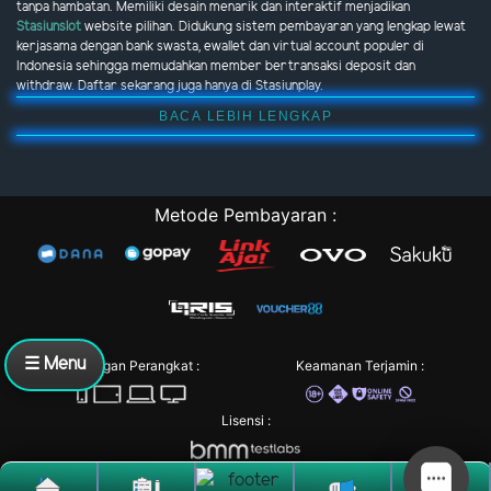
tanpa hambatan. Memiliki desain menarik dan interaktif menjadikan
Stasiunslot
website pilihan. Didukung sistem pembayaran yang lengkap lewat
kerjasama dengan bank swasta, ewallet dan virtual account populer di
Indonesia sehingga memudahkan member bertransaksi deposit dan
withdraw. Daftar sekarang juga hanya di Stasiunplay.
BACA LEBIH LENGKAP
Metode Pembayaran :
☰ Menu
Dukungan Perangkat :
Keamanan Terjamin :
Lisensi :